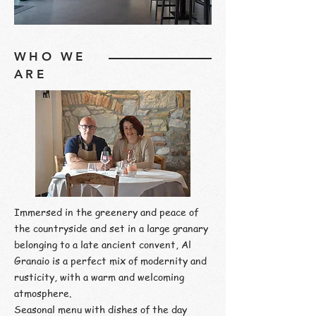
WHO WE
ARE
Immersed in the greenery and peace of
the countryside and set in a large granary
belonging to a late ancient convent, Al
Granaio is a perfect mix of modernity and
rusticity, with a warm and welcoming
atmosphere.
Seasonal menu with dishes of the day