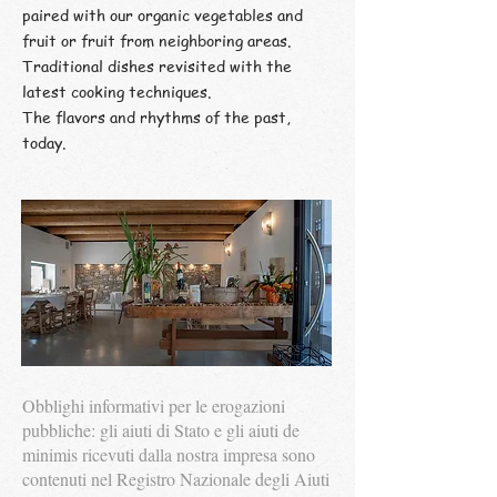
paired with our organic vegetables and
fruit or fruit from neighboring areas.
Traditional dishes revisited with the
latest cooking techniques.
The flavors and rhythms of the past,
today.
Obblighi informativi per le erogazioni
pubbliche: gli aiuti di Stato e gli aiuti de
minimis ricevuti dalla nostra impresa sono
contenuti nel Registro Nazionale degli Aiuti