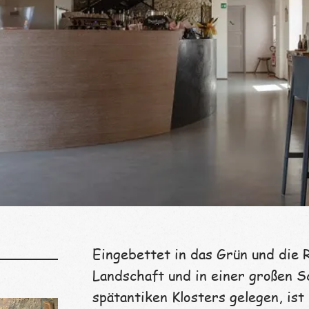
Eingebettet in das Grün und die 
Landschaft und in einer großen S
spätantiken Klosters gelegen, ist