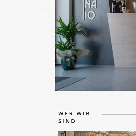
WER WIR
SIND