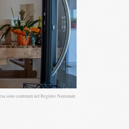
presa sono contenuti nel Registro Nazionale